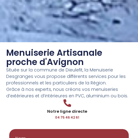
Menuiserie Artisanale
proche d'Avignon
Située sur la commune de Dieulefit, la Menuiserie
Desgranges vous propose différents services pour les
professionnels et les particuliers de la Région.
Grâce à nos experts, nous créons vos menuiseries
d’extérieures et d’intérieures en PVC, aluminium ou bois.
Notre ligne directe
04 75 46 42 61