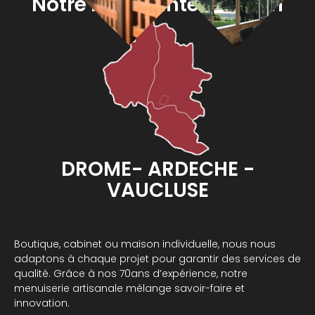
Notre zone d'intervention
DROME- ARDECHE -
VAUCLUSE
Boutique, cabinet ou maison individuelle, nous nous
adaptons à chaque projet pour garantir des services de
qualité. Grâce à nos 70ans d’expérience, notre
menuiserie artisanale mélange savoir-faire et
innovation.