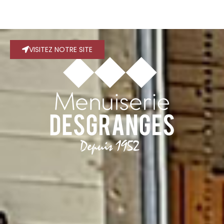
VISITEZ NOTRE SITE