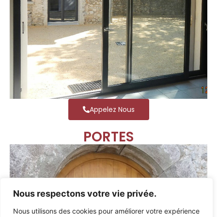
Appelez Nous
PORTES
Nous respectons votre vie privée.
Nous utilisons des cookies pour améliorer votre expérience