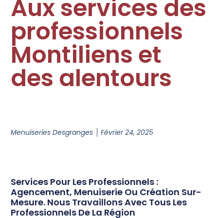
Aux services des
professionnels
Montiliens et
des alentours
Menuiseries Desgranges
Février 24, 2025
Services Pour Les Professionnels :
Agencement, Menuiserie Ou Création Sur-
Mesure. Nous Travaillons Avec Tous Les
Professionnels De La Région