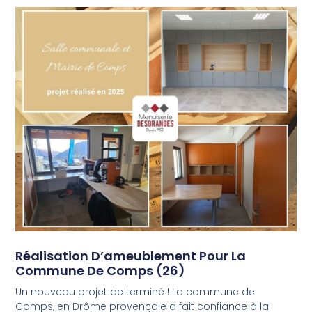
Réalisation D’ameublement Pour La
Commune De Comps (26)
Un nouveau projet de terminé ! La commune de
Comps, en Drôme provençale a fait confiance à la