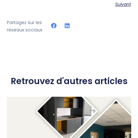
Suivant
Partagez sur les
réseaux sociaux
Retrouvez d'autres articles