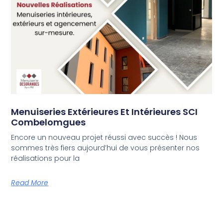
Menuiseries Extérieures Et Intérieures SCI
Combelomgues
Encore un nouveau projet réussi avec succès ! Nous
sommes très fiers aujourd’hui de vous présenter nos
réalisations pour la
Read More