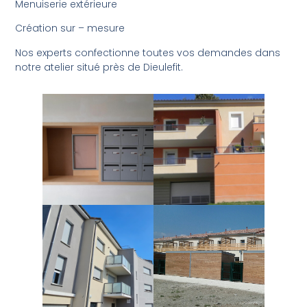
Menuiserie extérieure
Création sur – mesure
Nos experts confectionne toutes vos demandes dans
notre atelier situé près de Dieulefit.