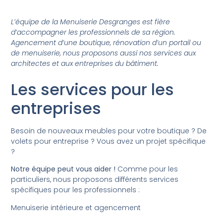
L’équipe de la Menuiserie Desgranges est fière
d’accompagner les professionnels de sa région.
Agencement d’une boutique, rénovation d’un portail ou
de menuiserie, nous proposons aussi nos services aux
architectes et aux entreprises du bâtiment.
Les services pour les
entreprises
Besoin de nouveaux meubles pour votre boutique ? De
volets pour entreprise ? Vous avez un projet spécifique
?
Notre équipe peut vous aider !
Comme pour les
particuliers, nous proposons différents services
spécifiques pour les professionnels :
Menuiserie intérieure et agencement