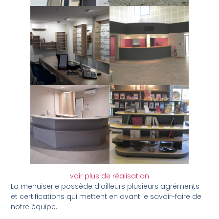
voir plus de réalisation
La menuiserie possède d’ailleurs plusieurs agréments
et certifications qui mettent en avant le savoir-faire de
notre équipe.