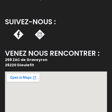
SUIVEZ-NOUS :
VENEZ NOUS RENCONTRER :
259 ZAC de Graveyron
26220 Dieulefit