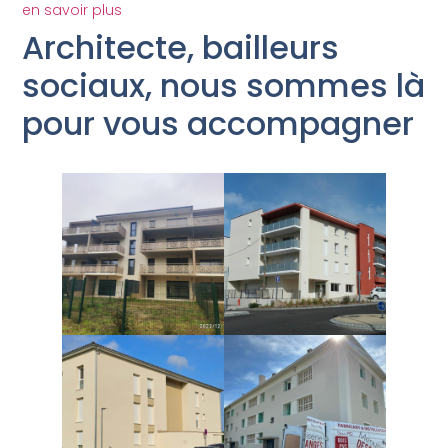
en savoir plus
Architecte, bailleurs
sociaux, nous sommes là
pour vous accompagner