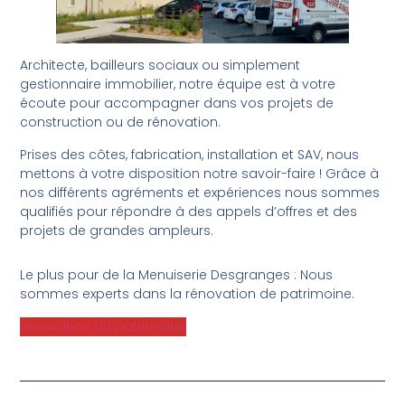
Architecte, bailleurs sociaux ou simplement
gestionnaire immobilier, notre équipe est à votre
écoute pour accompagner dans vos projets de
construction ou de rénovation.
Prises des côtes, fabrication, installation et SAV, nous
mettons à votre disposition notre savoir-faire ! Grâce à
nos différents agréments et expériences nous sommes
qualifiés pour répondre à des appels d’offres et des
projets de grandes ampleurs.
Le plus pour de la Menuiserie Desgranges : Nous
sommes experts dans la rénovation de patrimoine.
rénovation du patrimoine