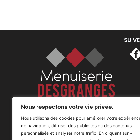
SUIVE
Nous respectons votre vie privée.
Nous utilisons des cookies pour améliorer votre expérienc
de navigation, diffuser des publicités ou des contenus
personnalisés et analyser notre trafic. En cliquant sur «