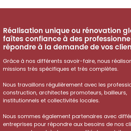
Réalisation unique ou rénovation gl
faîtes confiance à des professionne
répondre à la demande de vos clien
Grâce à nos différents savoir-faire, nous réaliso
missions très spécifiques et très complètes.
Nous travaillons régulièrement avec les professi
construction, architectes promoteurs, bailleurs,
institutionnels et collectivités locales.
Nous sommes également partenaires avec diffé
entreprises pour répondre aux besoins de nos cli