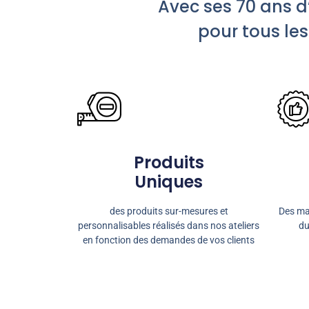
Avec ses 70 ans d
pour tous les
Produits
Uniques
des produits sur-mesures et
Des mat
personnalisables réalisés dans nos ateliers
du
en fonction des demandes de vos clients