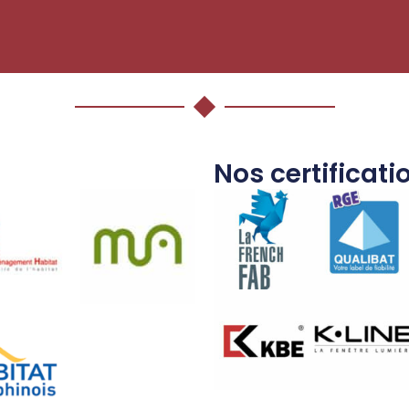
Nos certificati