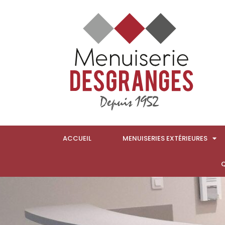
ACCUEIL
MENUISERIES EXTÉRIEURES
Q