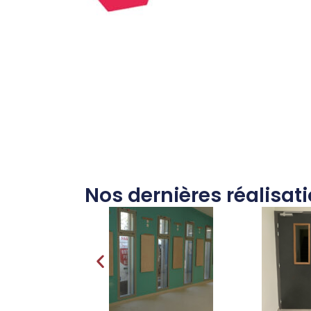
Nos dernières réalisat