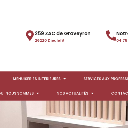
259 ZAC de Graveyron
Notr
26220 Dieulefit
04 75
MENUISERIES INTÉRIEURES
SERVICES AUX PROFESS
UI NOUS SOMMES
NOS ACTUALITÉS
CONTAC