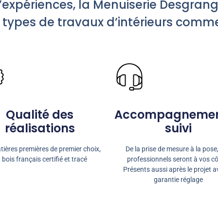
’expériences, la Menuiserie Desgrang
 types de travaux d’intérieurs comme
Qualité des
Accompagnemen
réalisations
suivi
ières premières de premier choix,
De la prise de mesure à la pose
 bois français certifié et tracé
professionnels seront à vos cô
Présents aussi après le projet a
garantie réglage