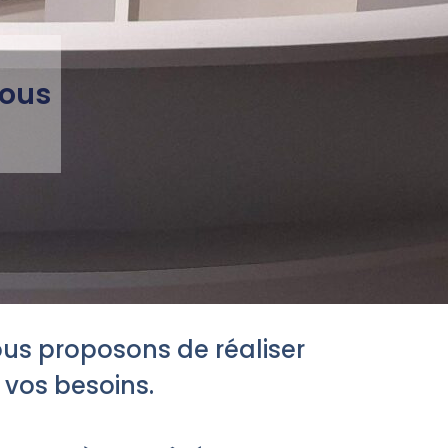
tous
nous proposons de réaliser
 vos besoins.