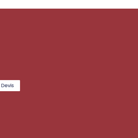
Devis