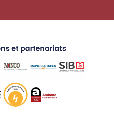
ons et partenariats